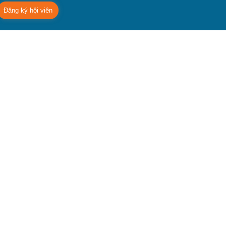
Đăng ký hội viên