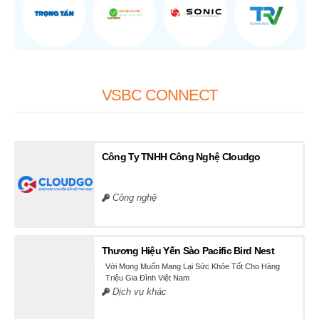
VSBC CONNECT
Công Ty TNHH Công Nghệ Cloudgo
Công nghệ
Thương Hiệu Yến Sào Pacific Bird Nest
Với Mong Muốn Mang Lại Sức Khỏe Tốt Cho Hàng
Triệu Gia Đình Việt Nam
Dịch vụ khác